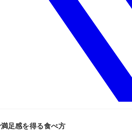
で満足感を得る食べ方