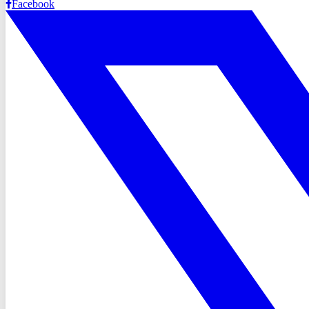
Facebook