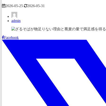
2026-05-25
2026-05-31
admin
Facebook